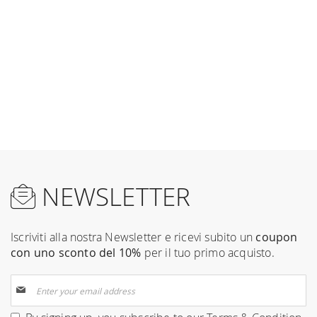
NEWSLETTER
Iscriviti alla nostra Newsletter e ricevi subito un
coupon
con uno sconto del 10%
per il tuo primo acquisto.
Sign
Up
for