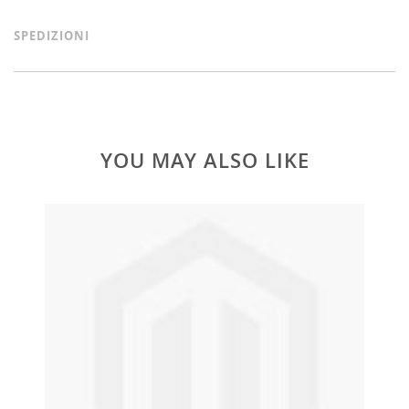
SPEDIZIONI
YOU MAY ALSO LIKE