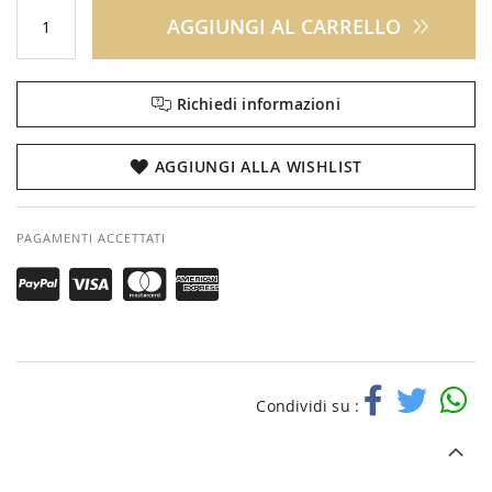
AGGIUNGI AL CARRELLO
Richiedi informazioni
AGGIUNGI ALLA WISHLIST
PAGAMENTI ACCETTATI
Condividi su :