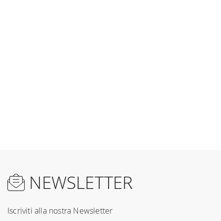
NEWSLETTER
Iscriviti alla nostra Newsletter