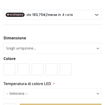
Dimensione
Colore
Temperatura di colore LED