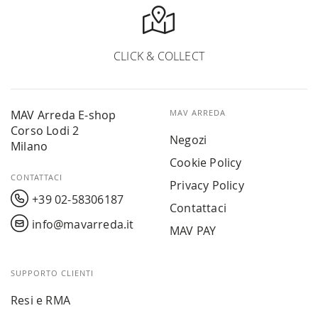
CLICK & COLLECT
MAV Arreda E-shop
MAV ARREDA
Corso Lodi 2
Negozi
Milano
Cookie Policy
CONTATTACI
Privacy Policy
+39 02-58306187
Contattaci
info@mavarreda.it
MAV PAY
SUPPORTO CLIENTI
Resi e RMA