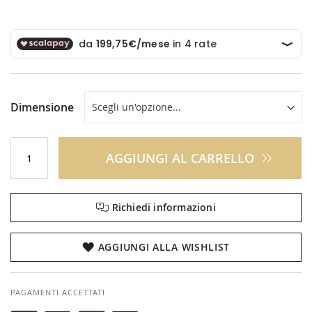
Dimensione
AGGIUNGI AL CARRELLO
Richiedi informazioni
AGGIUNGI ALLA WISHLIST
PAGAMENTI ACCETTATI