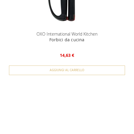
OXO International World Kitchen
Forbici da cucina
14,63 €
AGGIUNGI AL CARRELLO