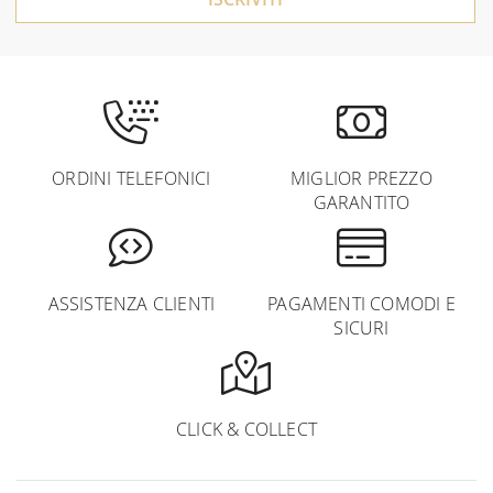
ORDINI TELEFONICI
MIGLIOR PREZZO
GARANTITO
ASSISTENZA CLIENTI
PAGAMENTI COMODI E
SICURI
CLICK & COLLECT