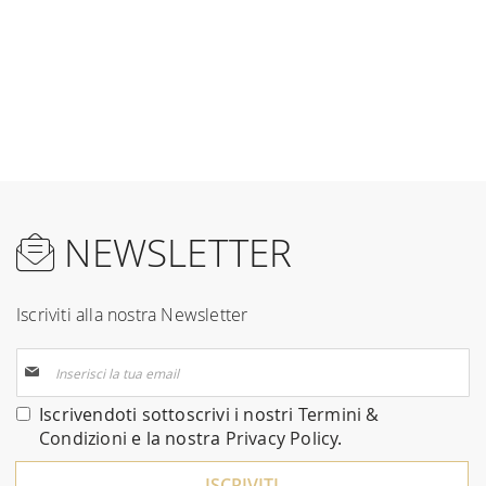
NEWSLETTER
Iscriviti alla nostra Newsletter
Iscriviti
alla
nostra
Iscrivendoti sottoscrivi i nostri
Termini &
Newsletter:
Condizioni
e la nostra
Privacy Policy
.
ISCRIVITI