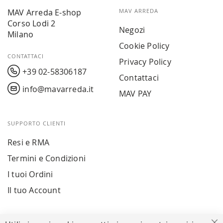
MAV Arreda E-shop
MAV ARREDA
Corso Lodi 2
Negozi
Milano
Cookie Policy
CONTATTACI
Privacy Policy
+39 02-58306187
Contattaci
info@mavarreda.it
MAV PAY
SUPPORTO CLIENTI
Resi e RMA
Termini e Condizioni
I tuoi Ordini
Il tuo Account
PAGAMENTI SICURI