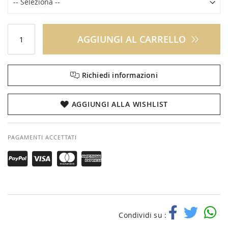
AGGIUNGI AL CARRELLO
Richiedi informazioni
AGGIUNGI ALLA WISHLIST
PAGAMENTI ACCETTATI
Condividi su :