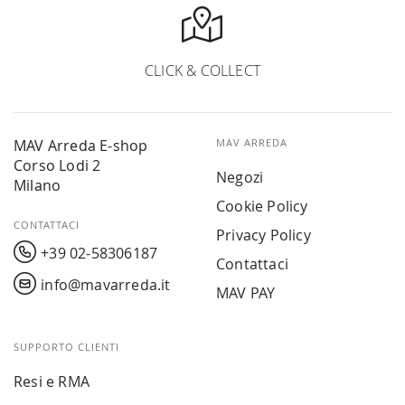
CLICK & COLLECT
MAV Arreda E-shop
MAV ARREDA
Corso Lodi 2
Negozi
Milano
Cookie Policy
CONTATTACI
Privacy Policy
+39 02-58306187
Contattaci
info@mavarreda.it
MAV PAY
SUPPORTO CLIENTI
Resi e RMA