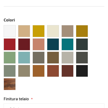
Colori
Finitura telaio