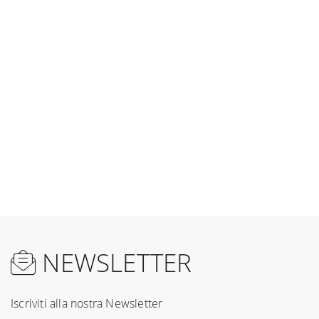
NEWSLETTER
Iscriviti alla nostra Newsletter