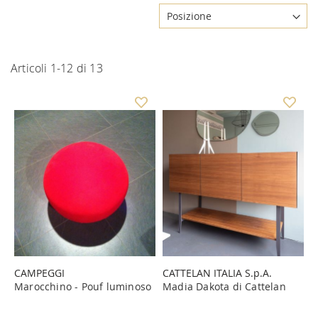
Articoli
1
-
12
di
13
CAMPEGGI
CATTELAN ITALIA S.p.A.
Marocchino - Pouf luminoso
Madia Dakota di Cattelan