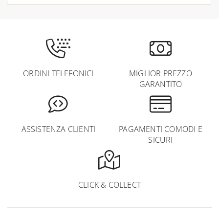
ORDINI TELEFONICI
MIGLIOR PREZZO
GARANTITO
ASSISTENZA CLIENTI
PAGAMENTI COMODI E
SICURI
CLICK & COLLECT