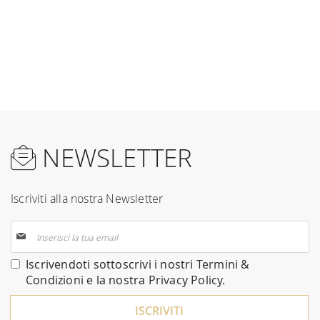
NEWSLETTER
Iscriviti alla nostra Newsletter
Iscriviti
alla
nostra
Iscrivendoti sottoscrivi i nostri
Termini &
Newsletter:
Condizioni
e la nostra
Privacy Policy
.
ISCRIVITI